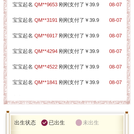
宝宝起名
QM**9653
刚刚支付了
￥39.9
08-07
宝宝起名
QM**3191
刚刚支付了
￥39.9
08-07
宝宝起名
QM**6917
刚刚支付了
￥39.9
08-07
宝宝起名
QM**4294
刚刚支付了
￥39.9
08-07
宝宝起名
QM**4522
刚刚支付了
￥39.9
08-07
宝宝起名
QM**1841
刚刚支付了
￥39.9
08-07
宝宝起名
QM**8207
刚刚支付了
￥39.9
08-07
宝宝起名
QM**6894
刚刚支付了
￥39.9
08-07
出生状态
已出生
未出生
宝宝起名
QM**8252
刚刚支付了
￥39.9
08-07